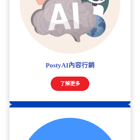
PostyAI內容行銷
了解更多