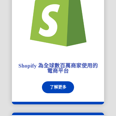
Shopify 為全球數百萬商家使用的
電商平台
了解更多