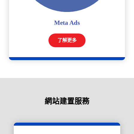
Meta Ads
了解更多
網站建置服務