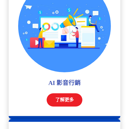
AI 影音行銷
了解更多