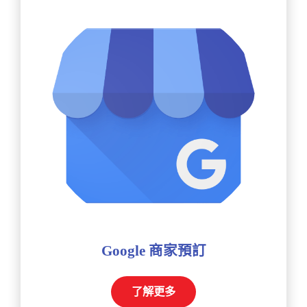
Google 商家預訂
了解更多