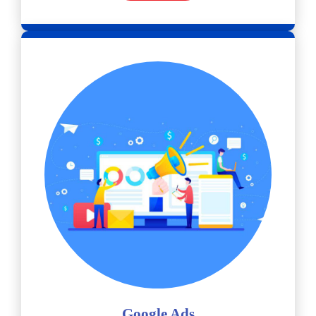
Google Ads