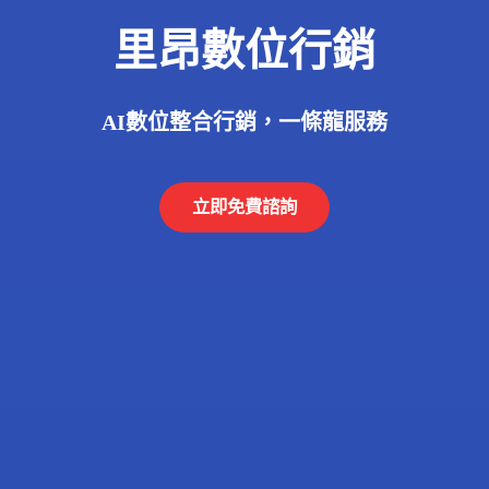
里昂數位行銷
AI數位整合行銷，一條龍服務
立即免費諮詢