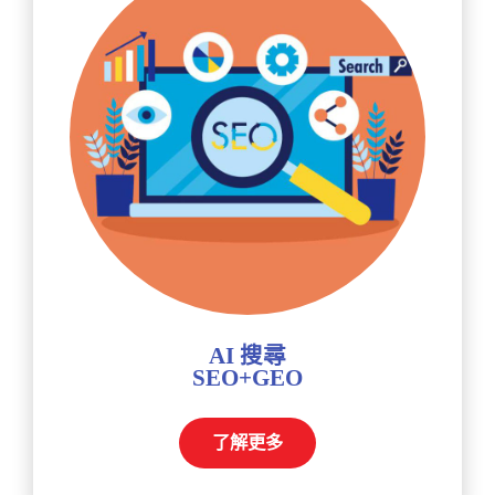
AI 搜尋
SEO+GEO
了解更多