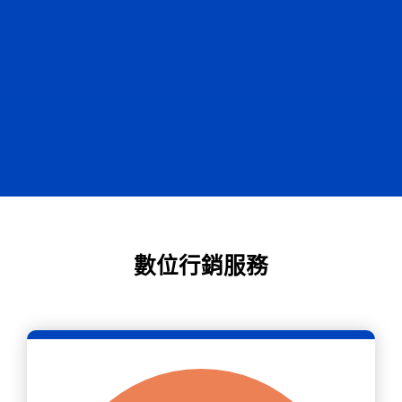
數位行銷服務