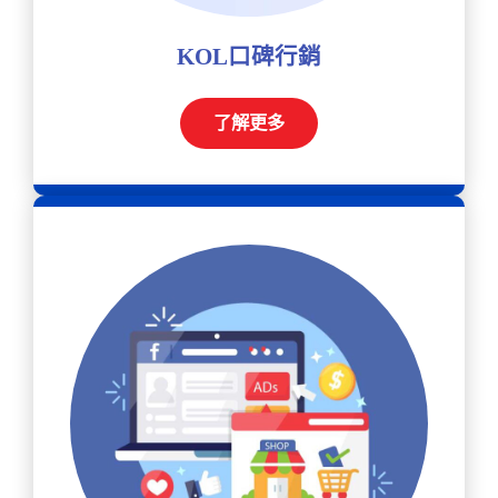
KOL口碑行銷
了解更多