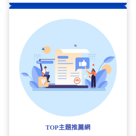
TOP主題推薦網