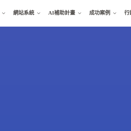
網站系統
AI補助計畫
成功案例
行