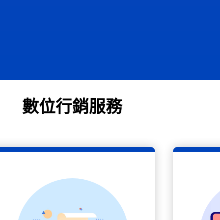
數位行銷服務