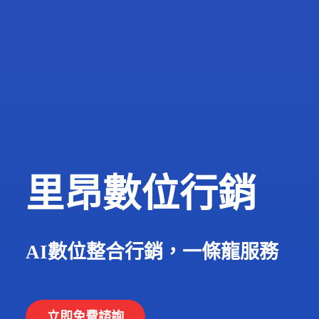
里昂數位行銷
AI數位整合行銷，一條龍服務
立即免費諮詢