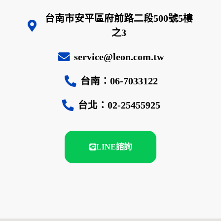
台南市安平區府前路二段500號5樓
之3
service@leon.com.tw
台南：06-7033122
台北：02-25455925
LINE諮詢