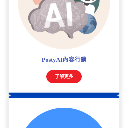
PostyAI內容行銷
了解更多