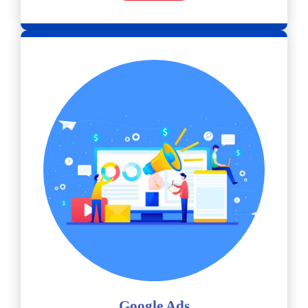
Google Ads