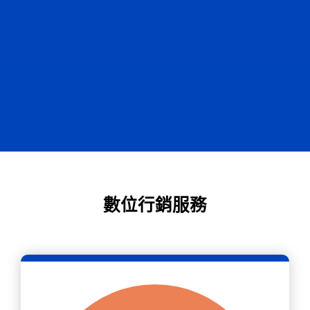
數位行銷服務