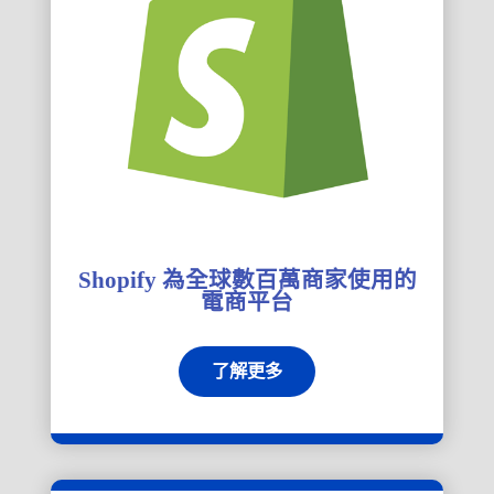
Shopify 為全球數百萬商家使用的
電商平台
了解更多