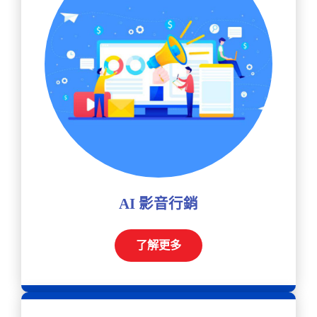
AI 影音行銷
了解更多