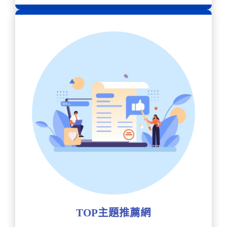
TOP主題推薦網