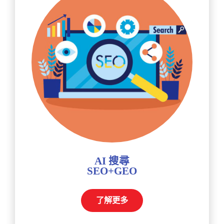
AI 搜尋
SEO+GEO
了解更多