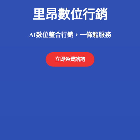
里昂數位行銷
AI數位整合行銷，一條龍服務
立即免費諮詢