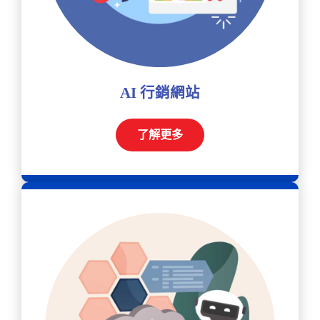
AI 行銷網站
了解更多