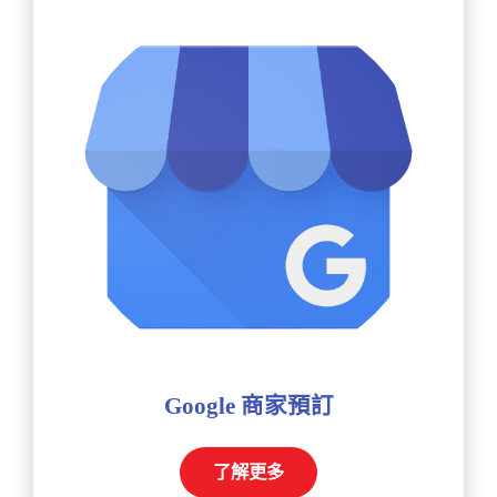
Google 商家預訂
了解更多