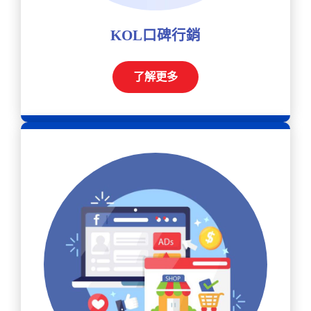
KOL口碑行銷
了解更多