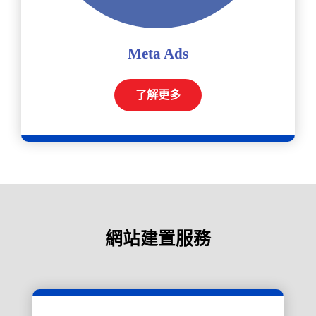
Meta Ads
了解更多
網站建置服務