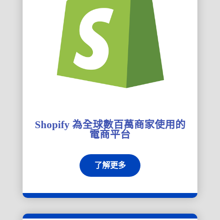
Shopify 為全球數百萬商家使用的
電商平台
了解更多