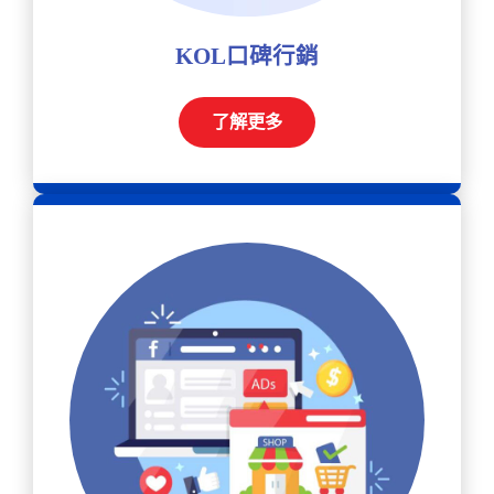
KOL口碑行銷
了解更多