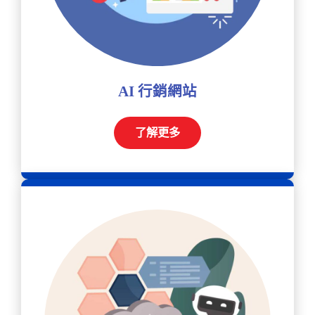
AI 行銷網站
了解更多