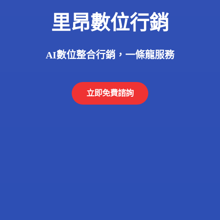
里昂數位行銷
AI數位整合行銷，一條龍服務
立即免費諮詢