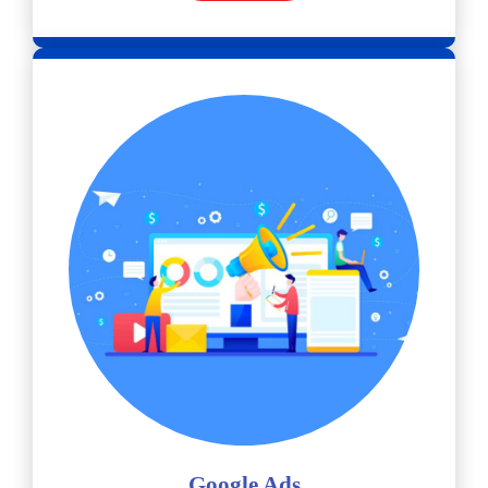
Google Ads