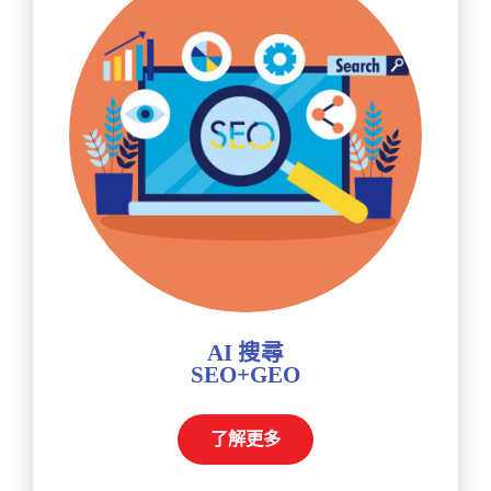
AI 搜尋
SEO+GEO
了解更多