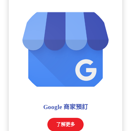
Google 商家預訂
了解更多