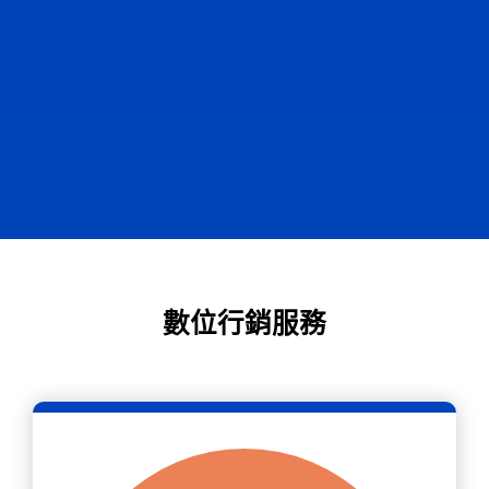
數位行銷服務