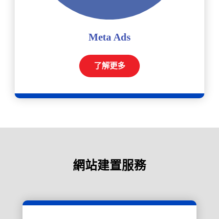
Meta Ads
了解更多
網站建置服務