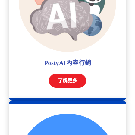
PostyAI內容行銷
了解更多