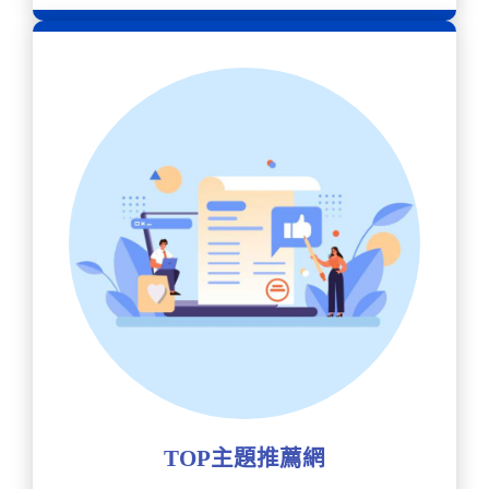
TOP主題推薦網