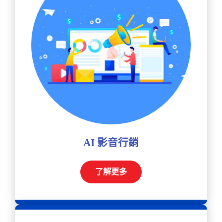
AI 影音行銷
了解更多