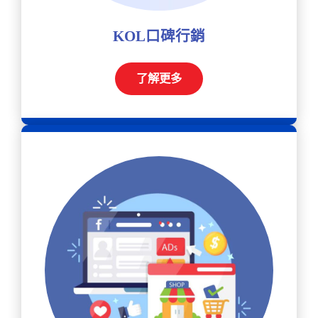
KOL口碑行銷
了解更多