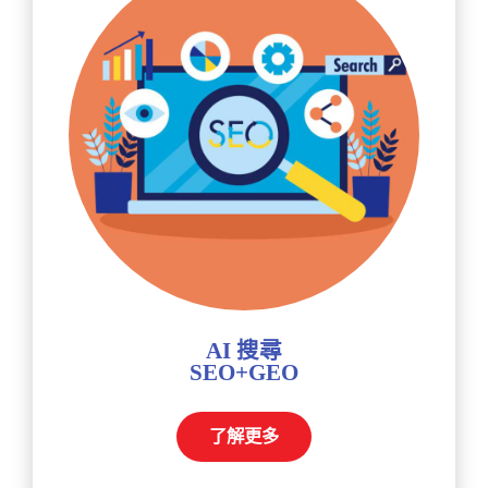
AI 搜尋
SEO+GEO
了解更多