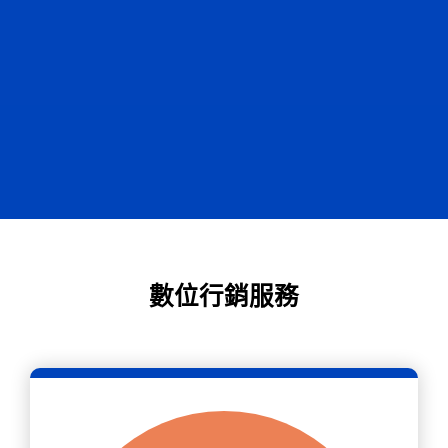
數位行銷服務