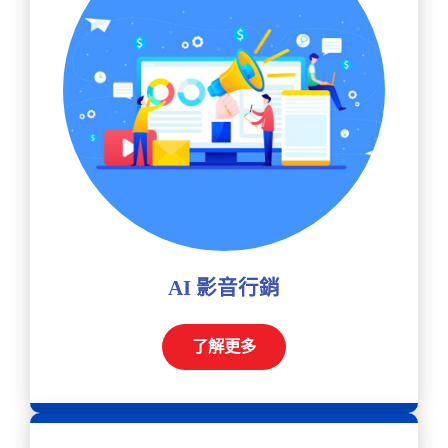
AI 影音行銷
了解更多