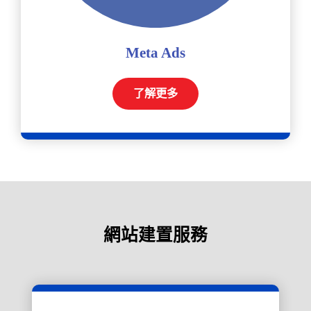
Meta Ads
了解更多
網站建置服務