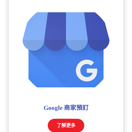
Google 商家預訂
了解更多