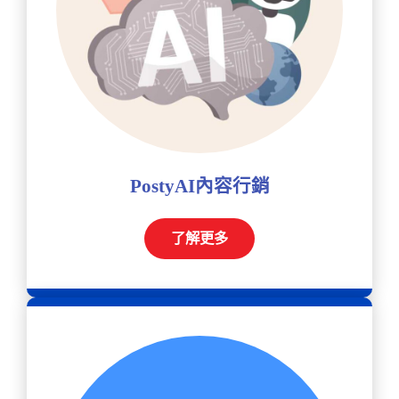
PostyAI內容行銷
了解更多