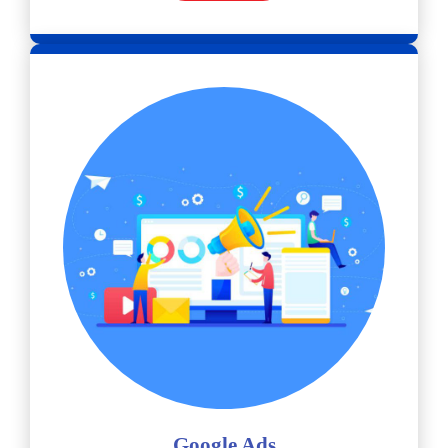
Google Ads