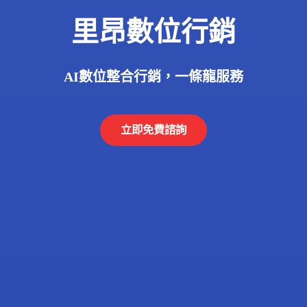
里昂數位行銷
AI數位整合行銷，一條龍服務
立即免費諮詢