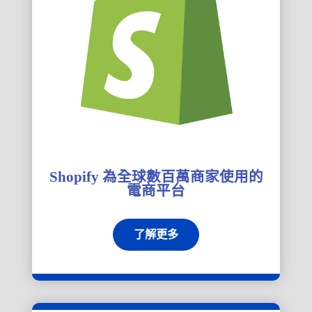
Shopify 為全球數百萬商家使用的
電商平台
了解更多