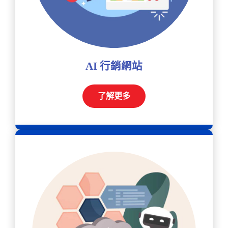
AI 行銷網站
了解更多