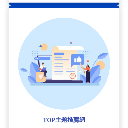
TOP主題推薦網