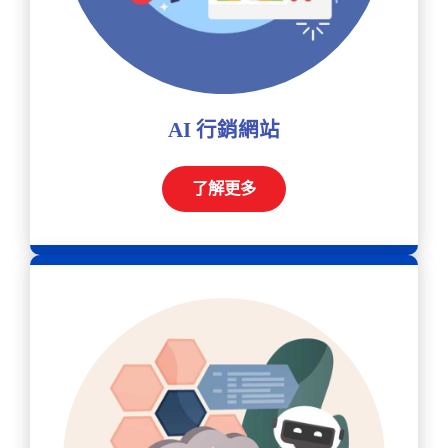
AI 行銷網站
了解更多