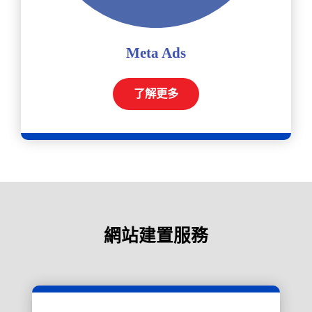
Meta Ads
了解更多
網站建置服務