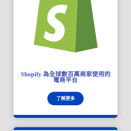
Shopify 為全球數百萬商家使用的
電商平台
了解更多