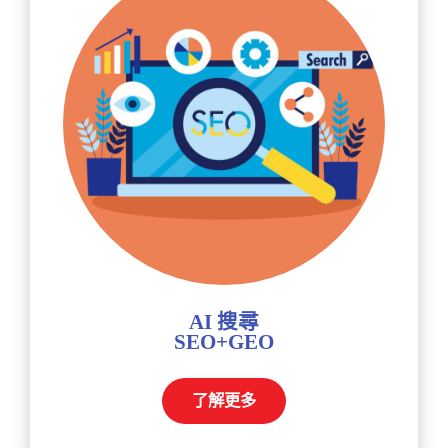
AI 搜尋
SEO+GEO
了解更多