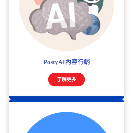
PostyAI內容行銷
了解更多