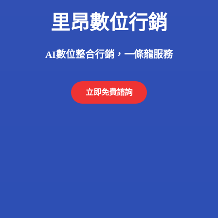
里昂數位行銷
AI數位整合行銷，一條龍服務
立即免費諮詢