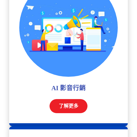
AI 影音行銷
了解更多