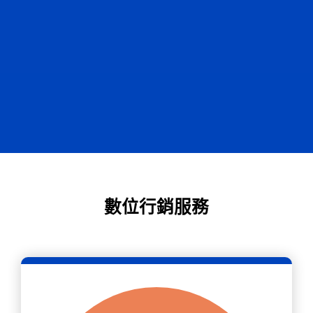
數位行銷服務