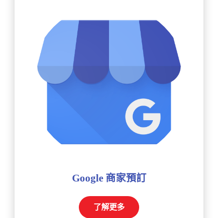
Google 商家預訂
了解更多