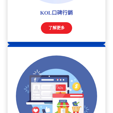
KOL口碑行銷
了解更多