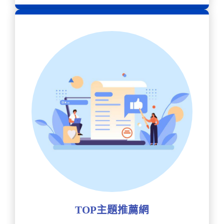
TOP主題推薦網