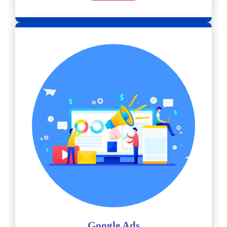
Google Ads