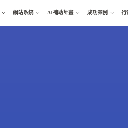
網站系統
AI補助計畫
成功案例
行