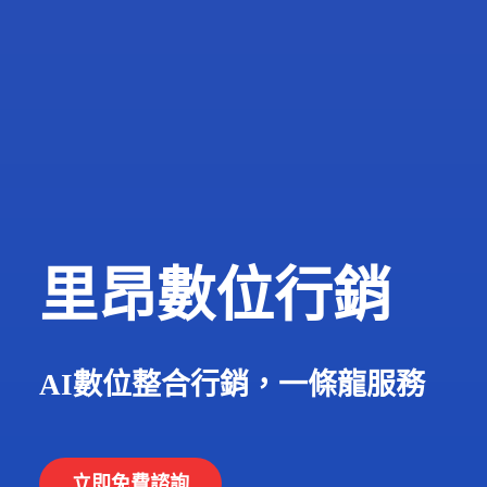
里昂數位行銷
AI數位整合行銷，一條龍服務
立即免費諮詢