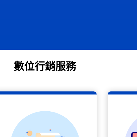
數位行銷服務