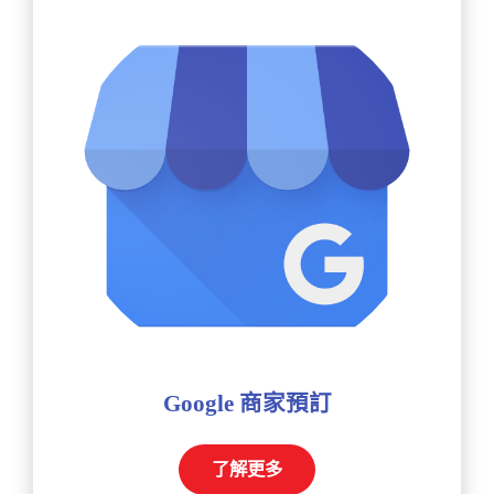
Google 商家預訂
了解更多