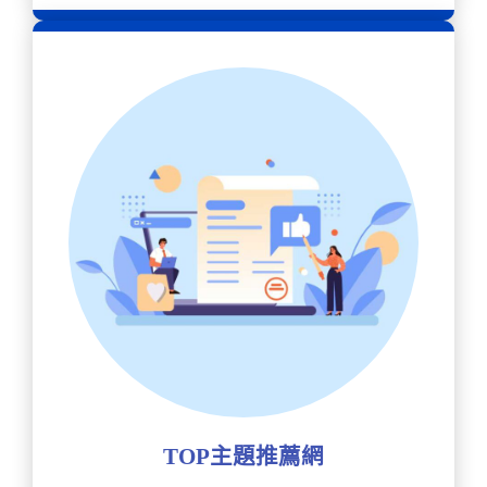
TOP主題推薦網