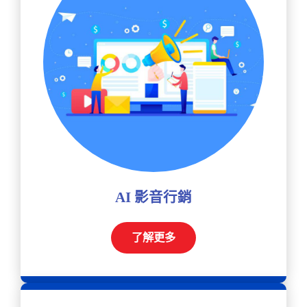
AI 影音行銷
了解更多