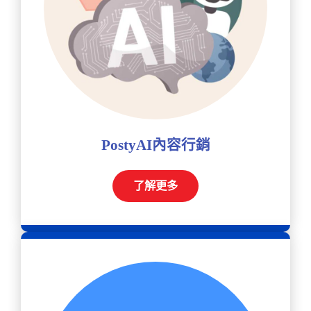
PostyAI內容行銷
了解更多