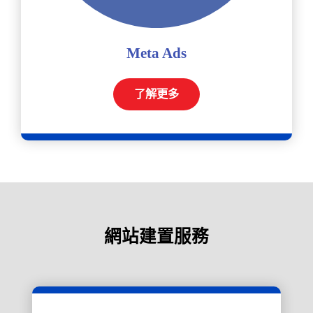
Meta Ads
了解更多
網站建置服務