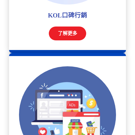
KOL口碑行銷
了解更多