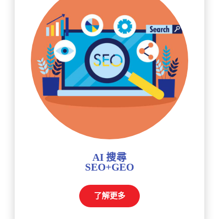
AI 搜尋
SEO+GEO
了解更多