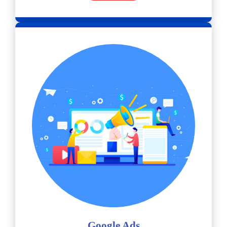
Google Ads