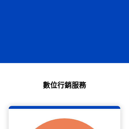
數位行銷服務