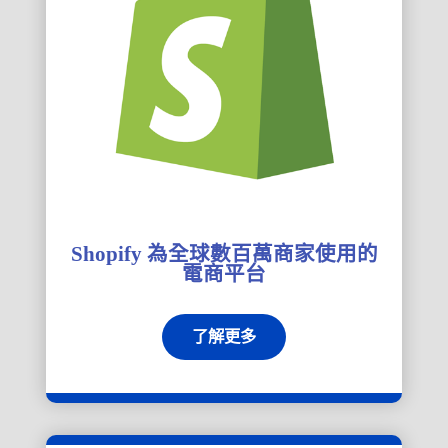
Shopify 為全球數百萬商家使用的
電商平台
了解更多