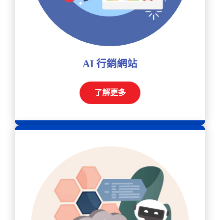
AI 行銷網站
了解更多