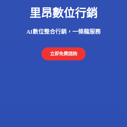
里昂數位行銷
AI數位整合行銷，一條龍服務
立即免費諮詢