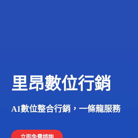
里昂數位行銷
AI數位整合行銷，一條龍服務
立即免費諮詢