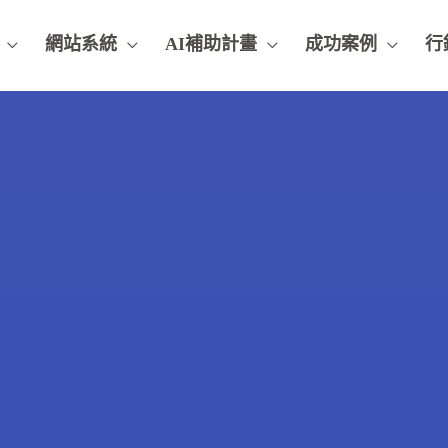
網站系統
AI補助計畫
成功案例
行