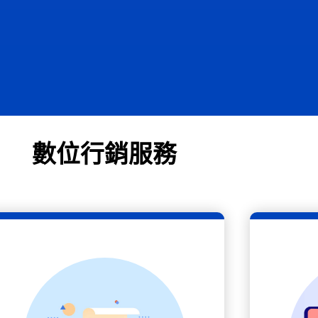
數位行銷服務