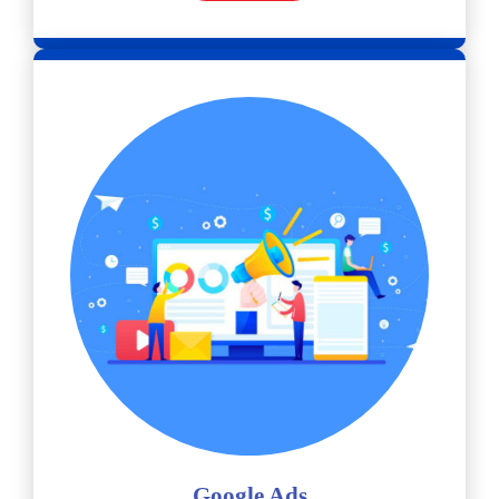
Google Ads