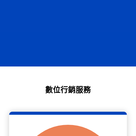
數位行銷服務