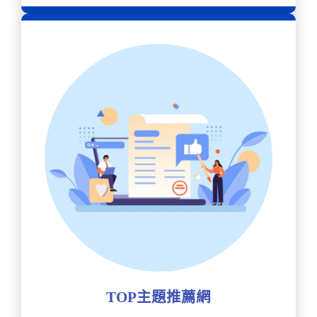
TOP主題推薦網