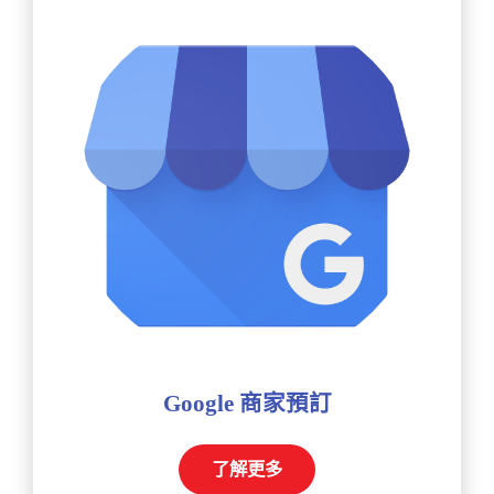
Google 商家預訂
了解更多