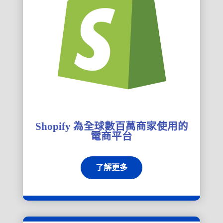
Shopify 為全球數百萬商家使用的
電商平台
了解更多