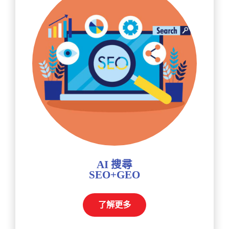
AI 搜尋
SEO+GEO
了解更多