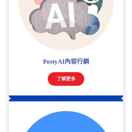
PostyAI內容行銷
了解更多