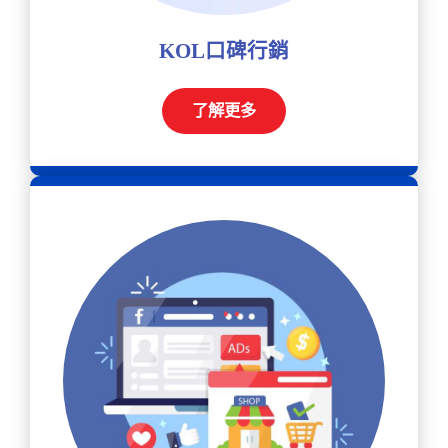
KOL口碑行銷
了解更多