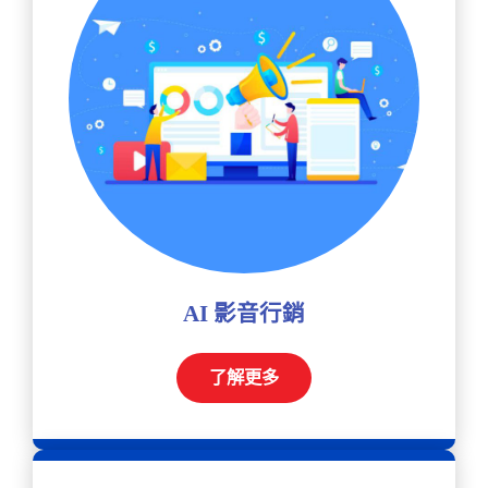
AI 影音行銷
了解更多