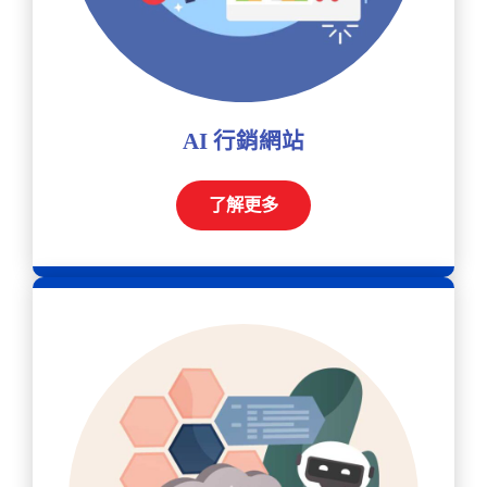
AI 行銷網站
了解更多