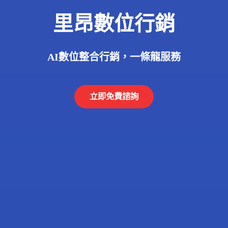
里昂數位行銷
AI數位整合行銷，一條龍服務
立即免費諮詢