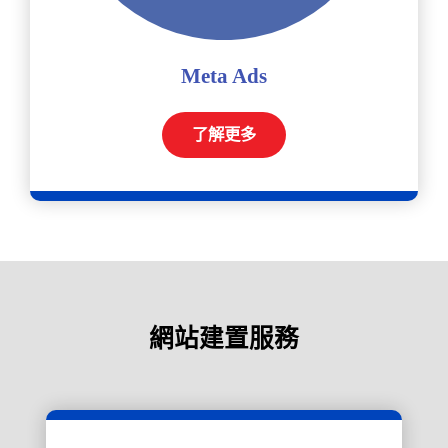
Meta Ads
了解更多
網站建置服務