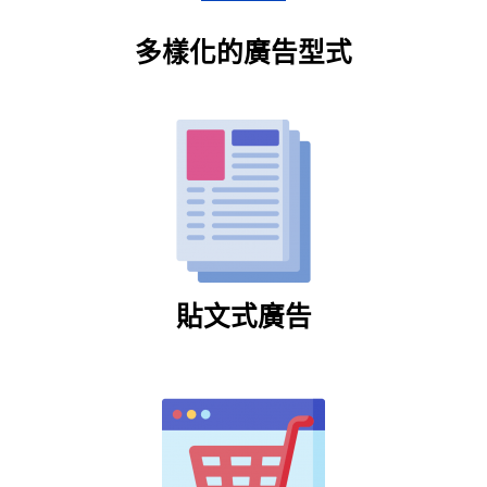
多樣化的廣告型式
貼文式廣告