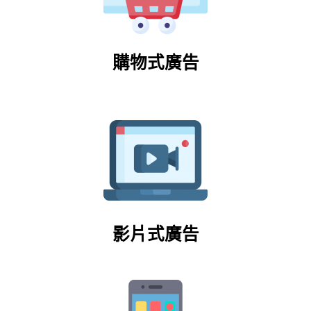
購物式廣告
影片式廣告