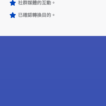
社群媒體的互動。
已確認轉換目的。