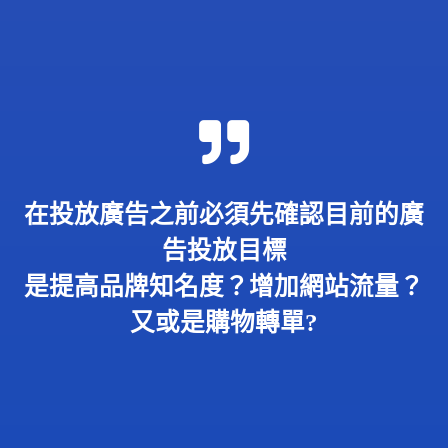
在投放廣告之前必須先確認目前的廣
告投放目標
是提高品牌知名度？增加網站流量？
又或是購物轉單?