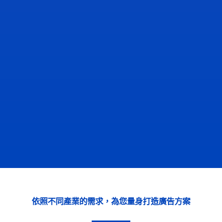
依照不同產業的需求，為您量身打造廣告方案