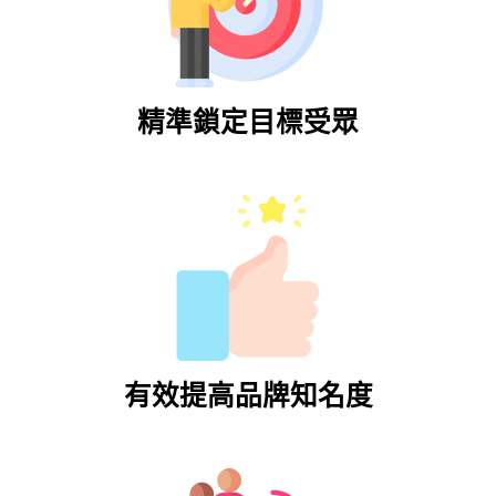
精準鎖定目標受眾
有效提高品牌知名度