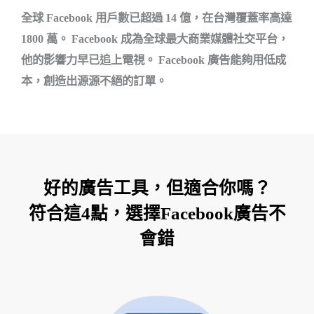
全球 Facebook 用戶數已超過 14 億，在台灣覆蓋率高達
1800 萬。 Facebook 成為全球最大商業媒體社交平台，
他的影響力早已追上電視。 Facebook 廣告能夠用低成
本，創造出源源不絕的訂單。
好的廣告工具，但適合你嗎？
符合這4點，選擇Facebook廣告不
會錯