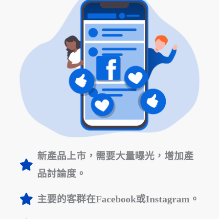
新產品上市，需要大量曝光，增加產
品討論度。
主要的客群在Facebook或Instagram。