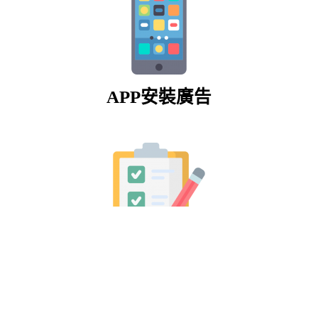
APP安裝廣告
名單型廣告