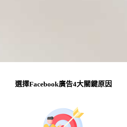
選擇Facebook廣告4大關鍵原因