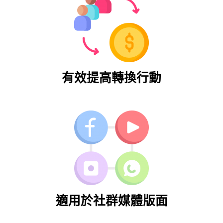
有效提高轉換行動
適用於社群媒體版面