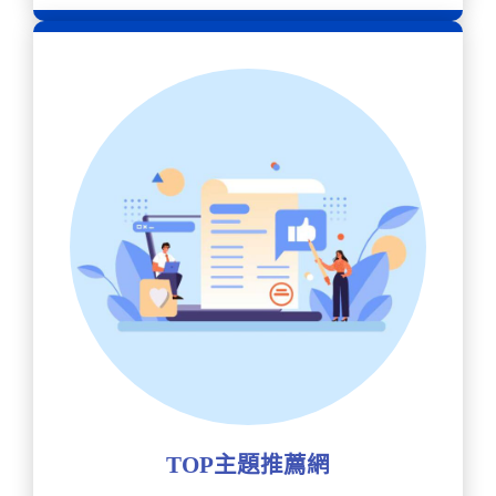
TOP主題推薦網