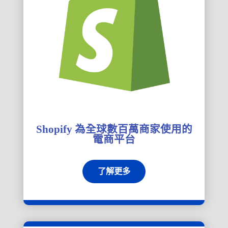
Shopify 為全球數百萬商家使用的
電商平台
了解更多