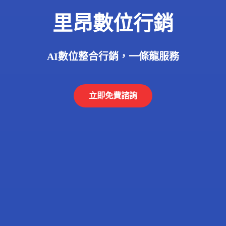
里昂數位行銷
AI數位整合行銷，一條龍服務
立即免費諮詢