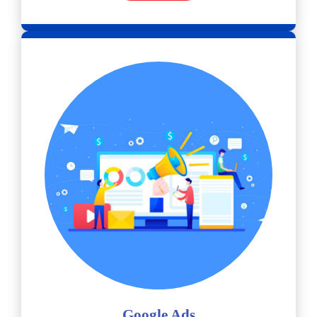
Google Ads