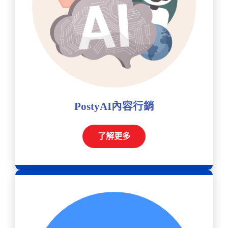
PostyAI內容行銷
了解更多