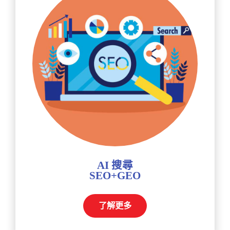
AI 搜尋
SEO+GEO
了解更多