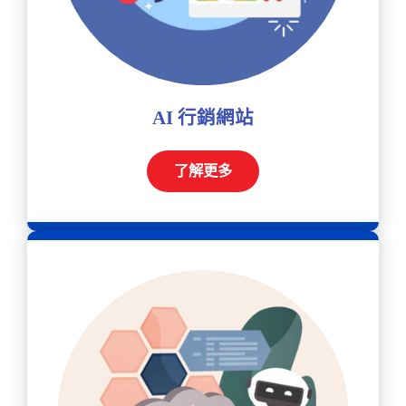
AI 行銷網站
了解更多