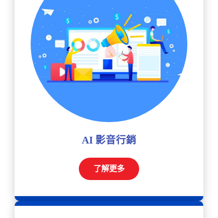
AI 影音行銷
了解更多