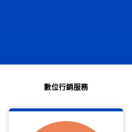
數位行銷服務