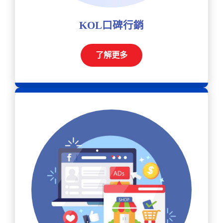
KOL口碑行銷
了解更多