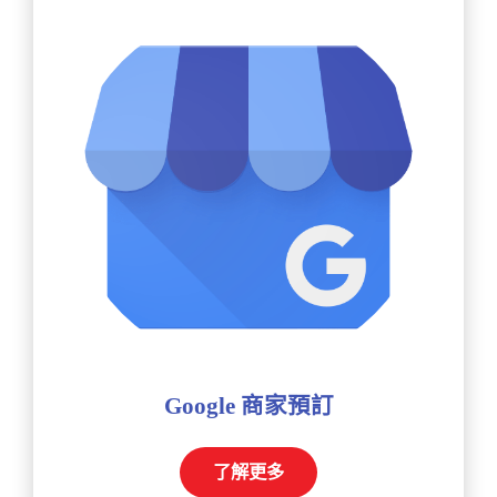
Google 商家預訂
了解更多