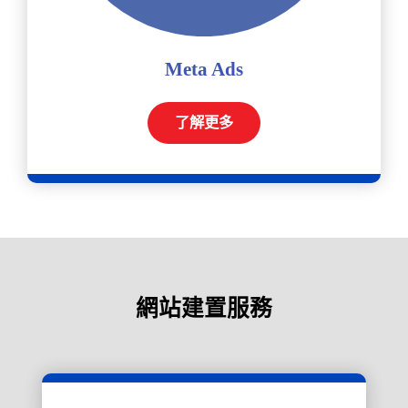
Meta Ads
了解更多
網站建置服務