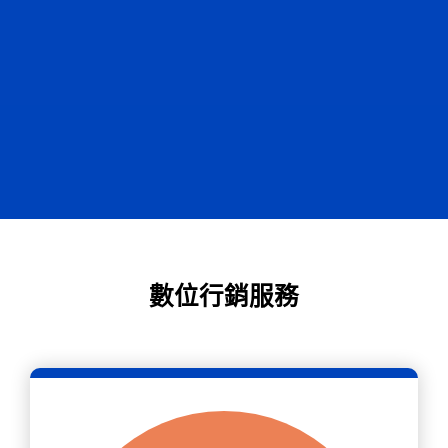
數位行銷服務