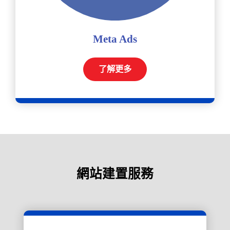
Meta Ads
了解更多
網站建置服務