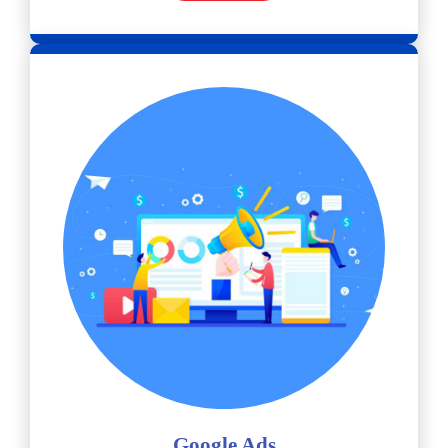
Google Ads