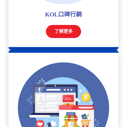
KOL口碑行銷
了解更多