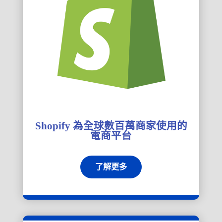
Shopify 為全球數百萬商家使用的
電商平台
了解更多