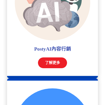
PostyAI內容行銷
了解更多