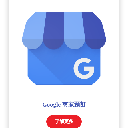
Google 商家預訂
了解更多