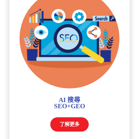
AI 搜尋
SEO+GEO
了解更多