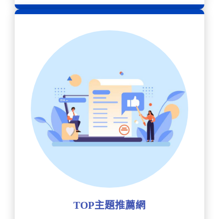
TOP主題推薦網