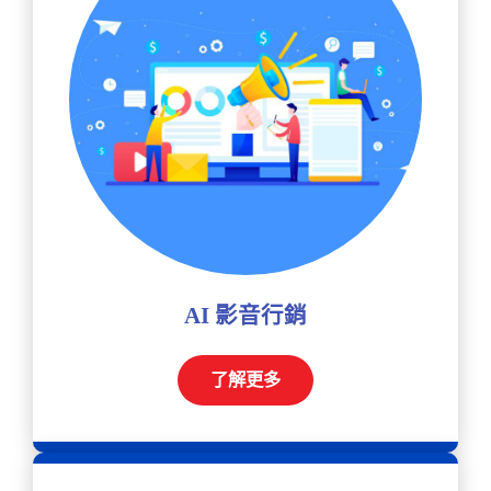
AI 影音行銷
了解更多