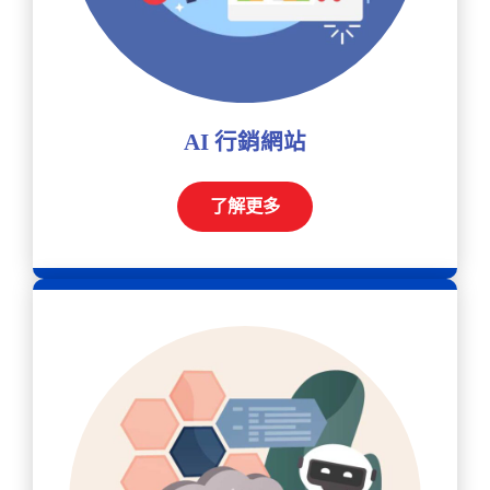
AI 行銷網站
了解更多