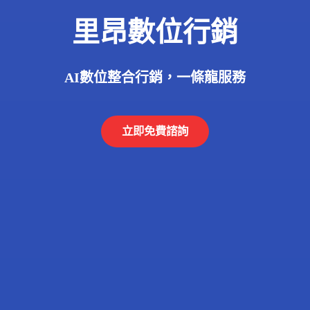
里昂數位行銷
AI數位整合行銷，一條龍服務
立即免費諮詢